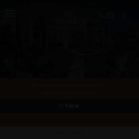
Ein hauch Italienisches Lebensgefühl
vor den Toren Heidelbergs
ZIMMER BUCHEN