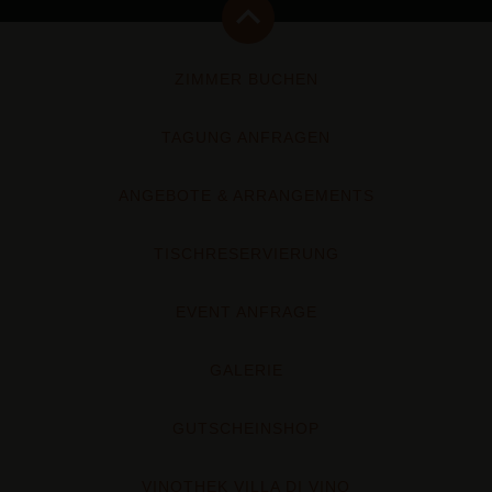
ZIMMER BUCHEN
TAGUNG ANFRAGEN
ANGEBOTE & ARRANGEMENTS
TISCHRESERVIERUNG
EVENT ANFRAGE
GALERIE
GUTSCHEINSHOP
VINOTHEK VILLA DI VINO