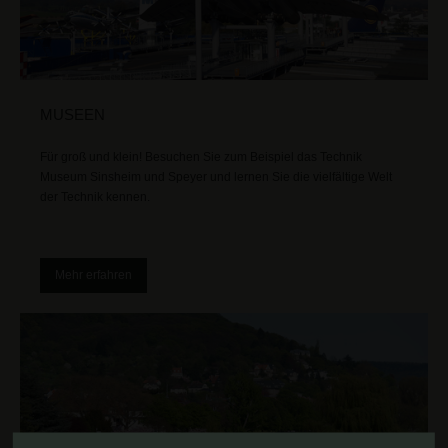
MUSEEN
Für groß und klein! Besuchen Sie zum Beispiel das Technik
Museum Sinsheim und Speyer und lernen Sie die vielfältige Welt
der Technik kennen.
Mehr erfahren