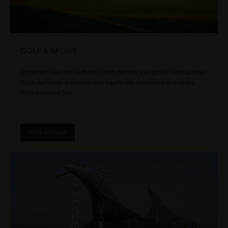
GOLF & SPORT
Entdecken Sie das Golfland Rhein-Neckar, das größte Golfparadies
in Deutschland. Exklusive und traumhafte Golfplätze und vieles
mehr erwarten Sie!
Mehr erfahren