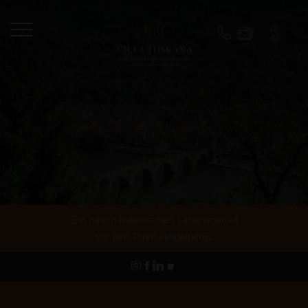
Ein hauch Italienisches Lebensgefühl
vor den Toren Heidelbergs