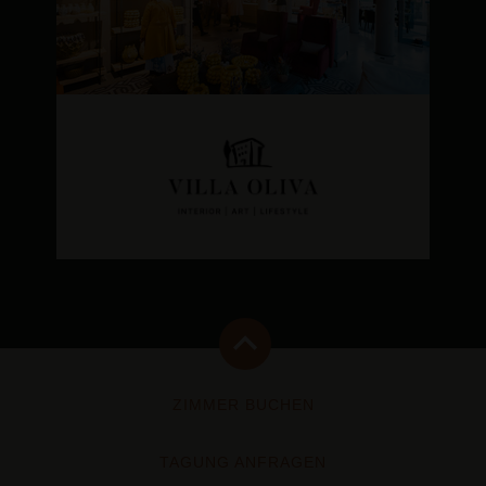
ZIMMER BUCHEN
TAGUNG ANFRAGEN