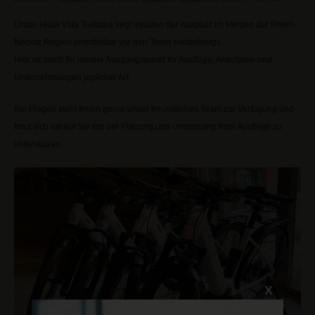
Unser Hotel Villa Toskana liegt inmitten der Kurpfalz im Herzen der Rhein-
Neckar Region unmittelbar vor den Toren Heidelbergs.
Hier ist somit Ihr idealer Ausgangspunkt für Ausflüge, Aktivitäten und
Unternehmungen jeglicher Art.
Bei Fragen steht Ihnen gerne unser freundliches Team zur Verfügung und
freut sich darauf Sie bei der Planung und Umsetzung Ihrer Ausflüge zu
unterstützen
X