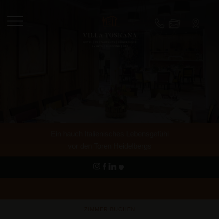
Ein hauch Italienisches Lebensgefühl
vor den Toren Heidelbergs
ZIMMER BUCHEN