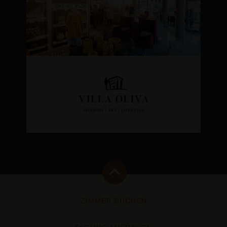
ZIMMER BUCHEN