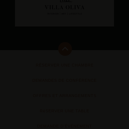
RÉSERVER UNE CHAMBRE
DEMANDES DE CONFÉRENCE
OFFRES ET ARRANGEMENTS
RéSERVER UNE TABLE
DEMANDE D'ÉVÉNEMENT