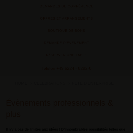
DEMANDES DE CONFÉRENCE
OFFRES ET ARRANGEMENTS
BOUTIQUE DE BONS
DEMANDE D'ÉVÉNEMENT
RéSERVER UNE TABLE
Telefon
+49 6224 - 8292-0
HOME
CÉLÉBRATIONS
FÊTE D'ENTERPRISE
Évènements professionnels &
plus
Il n’y a pas de limites aux idées ! D’innombrables possibilités telles que