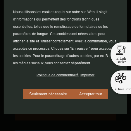
Nous utilisons les cookies requis sur notre site Web. Il s'agit
d'informations qui permettent des fonctions techniques
essentielles, telles que le remplissage de formulaires ou les
paramètres de langue. Ces cookies sont nécessaires pour
afficher le site et l'utiliser correctement. Avec la confirmation, vous
acceptez ce processus. Cliquez sur "Enregistrer" pour accepter
les cookies. Pour le paramétrage d'autres cookies, par ex. B. pour
E-Lade-
säulen
les médias sociaux, vous consentez séparément.
Politique de confidentialité
Imprimer
e_bike_inf
Seulement nécessaire
Accepter tout